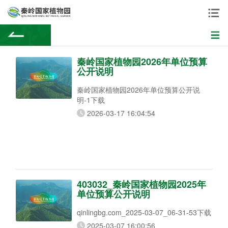
秦岭国家植物园2026年单位预算
公开说明
秦岭国家植物园2026年单位预算公开说
明-1下载
2026-03-17 16:04:54
403032_秦岭国家植物园2025年
单位预算公开说明
qinlingbg.com_2025-03-07_06-31-53下载
2025-03-07 16:00:56