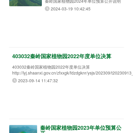
秦岭国家植物园2024年单位预算公开说明
2024-03-19 10:42:45
403032秦岭国家植物园2022年度单位决算
403032秦岭国家植物园2022年度单位决算
http://lyj.shaanxi.gov.cn/zfxxgk/fdzdgknr/ysjs/202309/t2023091
2023-09-14 11:47:32
秦岭国家植物园2023年单位预算公