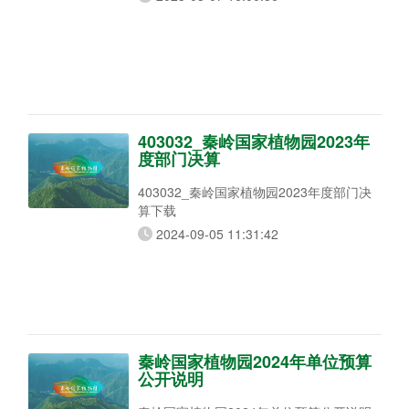
403032_秦岭国家植物园2023年
度部门决算
403032_秦岭国家植物园2023年度部门决
算下载
2024-09-05 11:31:42
秦岭国家植物园2024年单位预算
公开说明