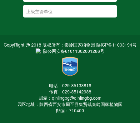
CopyRight @ 2018 版权所有：秦岭国家植物园 陕ICP备11003194号
陕公网安备61011302001286号
电话：029-85133816
传真：029-85142988
邮箱：qinlingbg@qinlingbg.com
园区地址：陕西省西安市周至县集贤镇秦岭国家植物园
邮编：710400