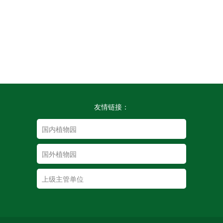
友情链接：