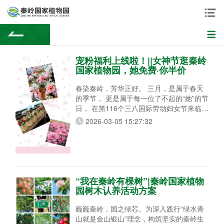
宠粉福利上线啦！||女神节逛秦岭
国家植物园，她免费·你半价
春染秦岭，芳华正好。 三月，是属于春天
的季节， 更是属于每一位了不起的“她”的节
日， 在第116个三八国际劳动妇女节来临之
际， 秦岭国家植物园为所有女神， 送上一
2026-03-05 15:27:32
份春日限定宠爱， 用繁花与绿意， 致敬每
一个闪闪发光的你！ 一、三八女神节福利
2026年3月8日，秦岭国家植物园对女性实
行免景区门票政策，随行两人享受门票半价
优惠福利，免费
“我在秦岭有棵树”|秦岭国家植物
园树木认养活动方案
巍巍秦岭，国之绿芯。为深入践行“绿水青
山就是金山银山”理念，构筑坚实的秦岭生