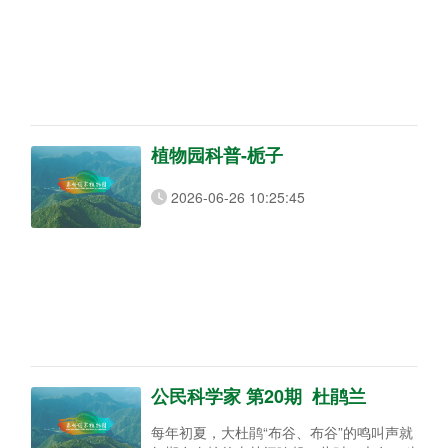
植物园科普-栀子
2026-06-26 10:25:45
公民科学家 第20期 杜鹃兰
每年初夏，大杜鹃“布谷、布谷”的鸣叫声就