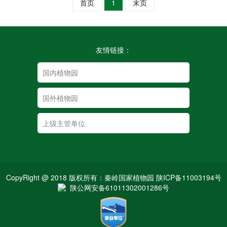
首页
1
末页
友情链接：
CopyRight @ 2018 版权所有：秦岭国家植物园 陕ICP备11003194号
陕公网安备61011302001286号