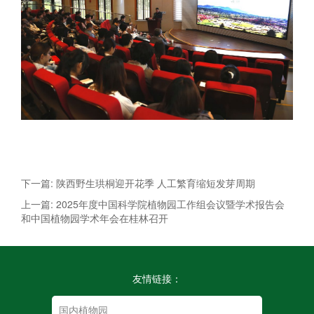
下一篇: 陕西野生珙桐迎开花季 人工繁育缩短发芽周期
上一篇: 2025年度中国科学院植物园工作组会议暨学术报告会
和中国植物园学术年会在桂林召开
友情链接：