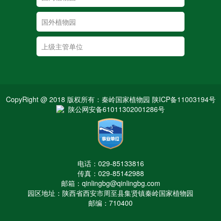
CopyRight @ 2018 版权所有：秦岭国家植物园 陕ICP备11003194号
陕公网安备61011302001286号
电话：029-85133816
传真：029-85142988
邮箱：qinlingbg@qinlingbg.com
园区地址：陕西省西安市周至县集贤镇秦岭国家植物园
邮编：710400