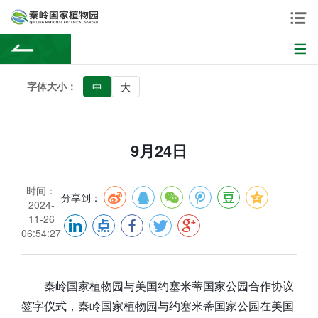
字体大小：
中
大
9月24日
时间：
分享到：
2024-
11-26
06:54:27
秦岭国家植物园与美国约塞米蒂国家公园合作协议
签字仪式，秦岭国家植物园与约塞米蒂国家公园在美国