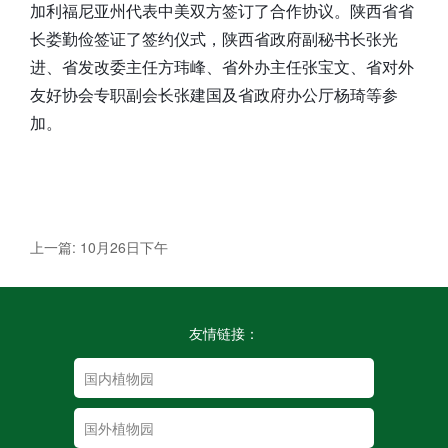
加利福尼亚州代表中美双方签订了合作协议。陕西省省
长娄勤俭签证了签约仪式，陕西省政府副秘书长张光
进、省发改委主任方玮峰、省外办主任张宝文、省对外
友好协会专职副会长张建国及省政府办公厅杨琦等参
加。
上一篇: 10月26日下午
友情链接：