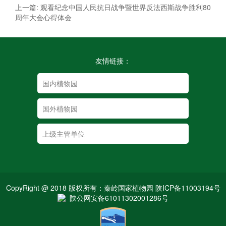
上一篇: 观看纪念中国人民抗日战争暨世界反法西斯战争胜利80
周年大会心得体会
友情链接：
CopyRight @ 2018 版权所有：秦岭国家植物园 陕ICP备11003194号
陕公网安备61011302001286号