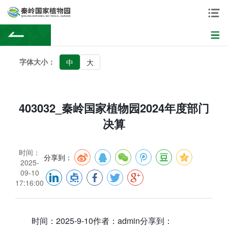
字体大小：
中
大
403032_秦岭国家植物园2024年度部门
决算
时间：
分享到：
2025-
09-10
17:16:00
时间：2025-9-10作者：admin分享到：