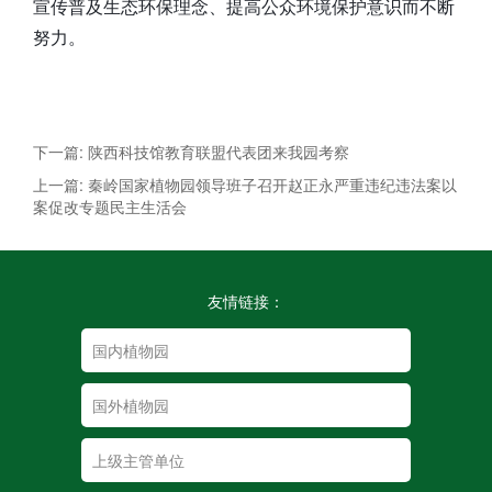
宣传普及生态环保理念、提高公众环境保护意识而不断
努力。
下一篇: 陕西科技馆教育联盟代表团来我园考察
上一篇: 秦岭国家植物园领导班子召开赵正永严重违纪违法案以
案促改专题民主生活会
友情链接：