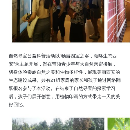
自然寻宝公益科普活动以“畅游四宝之乡，领略生态西
安”为主题开展，旨在带领青少年与大自然亲密接触，
切身体验秦岭自然之美和生物多样性，展现美丽西安的
生态建设成果。共有21组家庭的家长和孩子通过网络踊
跃报名参与了本活动。在结束了自然寻宝的探索学习
后，孩子们展开创意，用植物印画的方式带走一天的美
好回忆。