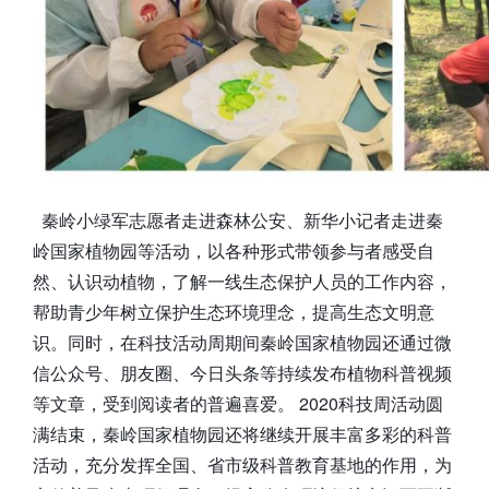
秦岭小绿军志愿者走进森林公安、新华小记者走进秦
岭国家植物园等活动，以各种形式带领参与者感受自
然、认识动植物，了解一线生态保护人员的工作内容，
帮助青少年树立保护生态环境理念，提高生态文明意
识。同时，在科技活动周期间秦岭国家植物园还通过微
信公众号、朋友圈、今日头条等持续发布植物科普视频
等文章，受到阅读者的普遍喜爱。 2020科技周活动圆
满结束，秦岭国家植物园还将继续开展丰富多彩的科普
活动，充分发挥全国、省市级科普教育基地的作用，为