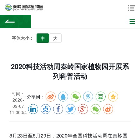
字体大小：
中
大
2020科技活动周秦岭国家植物园开展系
列科普活动
时间：
分享到：
2020-
09-07
11:00:54
8月23日至8月29日，2020年全国科技活动周在秦岭国