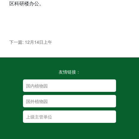
区科研楼办公。
下一篇: 12月14日上午
友情链接：