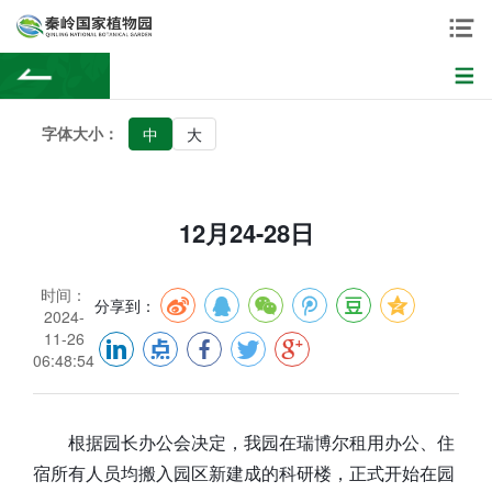
字体大小：
中
大
12月24-28日
时间：
分享到：
2024-
11-26
06:48:54
根据园长办公会决定，我园在瑞博尔租用办公、住
宿所有人员均搬入园区新建成的科研楼，正式开始在园