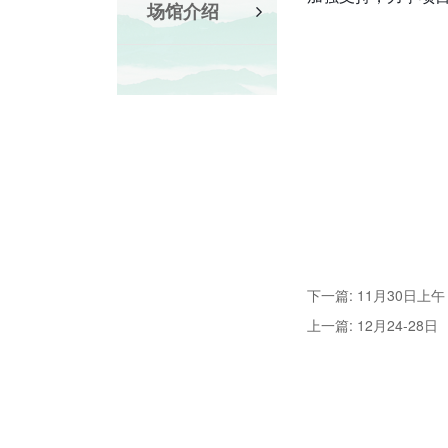
场馆介绍
下一篇: 11月30日上午
上一篇: 12月24-28日