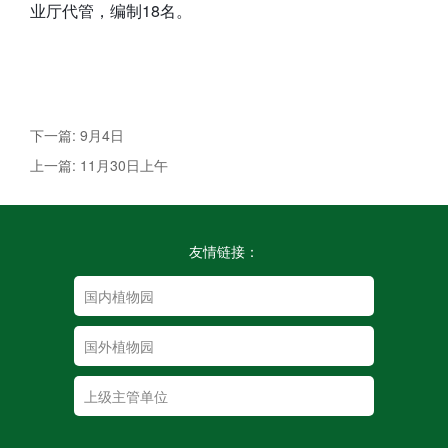
业厅代管，编制18名。
下一篇: 9月4日
上一篇: 11月30日上午
友情链接：