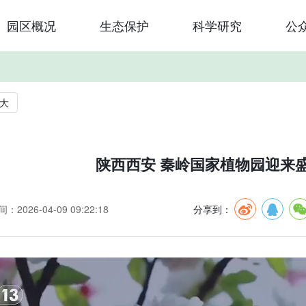
园区概况
生态保护
科学研究
公
大
陕西西安 秦岭国家植物园迎来
：2026-04-09 09:22:18
分享到：