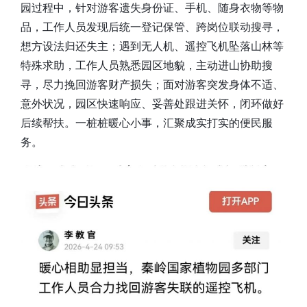
园过程中，针对游客遗失身份证、手机、随身衣物等物
品，工作人员发现后统一登记保管、跨岗位联动搜寻，
想方设法归还失主；遇到无人机、遥控飞机坠落山林等
特殊求助，工作人员熟悉园区地貌，主动进山协助搜
寻，尽力挽回游客财产损失；面对游客突发身体不适、
意外状况，园区快速响应、妥善处跟进关怀，闭环做好
后续帮扶。一桩桩暖心小事，汇聚成实打实的便民服
务。