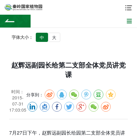
字体大小：
中
大
赵辉远副园长给第二支部全体党员讲党
课
时间：
分享到：
2015-
07-31
17:03:05
7月27日下午，赵辉远副园长给园第二支部全体党员讲