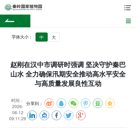
字体大小：
中
大
赵刚在汉中市调研时强调 坚决守护秦巴
山水 全力确保汛期安全推动高水平安全
与高质量发展良性互动
时间：
分享到：
2026-
06-12
09:11:29