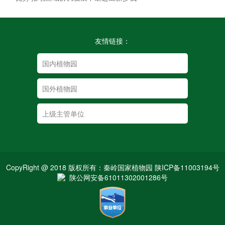
友情链接：
CopyRight @ 2018 版权所有：秦岭国家植物园 陕ICP备11003194号
陕公网安备61011302001286号