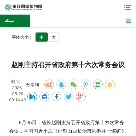
字体大小：
中
大
赵刚主持召开省政府第十六次常务会议
时间：
分享到：
2026-
05-26
09:14:49
5月25日，省长赵刚主持召开省政府第十六次常务
会议，学习习近平总书记对山西长治市沁源县一煤矿瓦