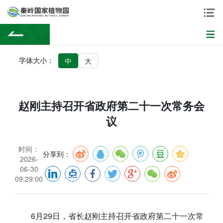
字体大小：
中
大
赵刚主持召开省政府第二十一次常务会
议
时间：
分享到：
2026-
06-30
09:29:00
6月29日，省长赵刚主持召开省政府第二十一次常