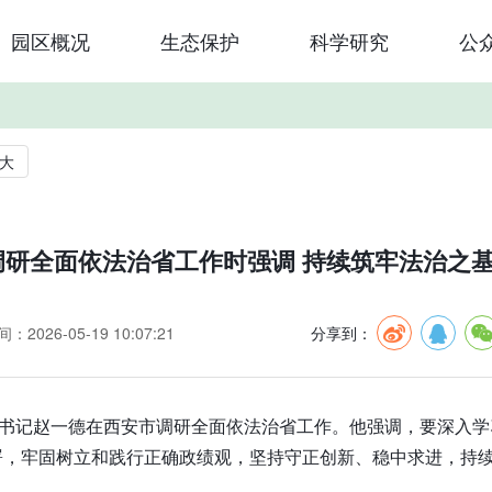
园区概况
生态保护
科学研究
公
大
调研全面依法治省工作时强调 持续筑牢法治之基
：2026-05-19 10:07:21
分享到：
省委书记赵一德在西安市调研全面依法治省工作。他强调，要深入
署，牢固树立和践行正确政绩观，坚持守正创新、稳中求进，持