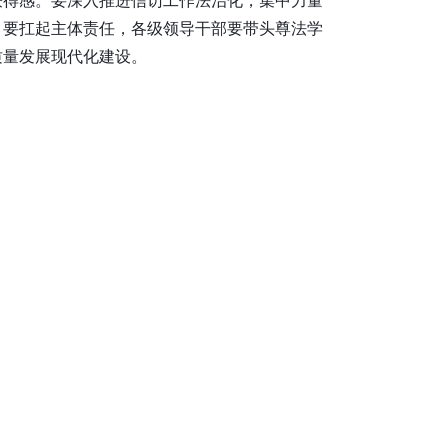
）要扛起主体责任，各级领导干部要带头尊法学
质量发展现代化建设。