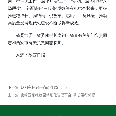
用，把信访工作与深化开展“三个年”活动、深入打好“八
场硬仗”、全面提升“三服务”质效等有机结合起来，更好
推进稳增长、调结构、促改革、惠民生、防风险，推动
高质量发展现代化建设不断取得新成效。
省委常委、省委秘书长李钧，省直有关部门负责同
志和西安市有关负责同志参加。
来源：陕西日报
下一篇: 赵刚主持召开省政府党组会议
上一篇: 秦岭国家植物园精细化管理平台5月份运行简报