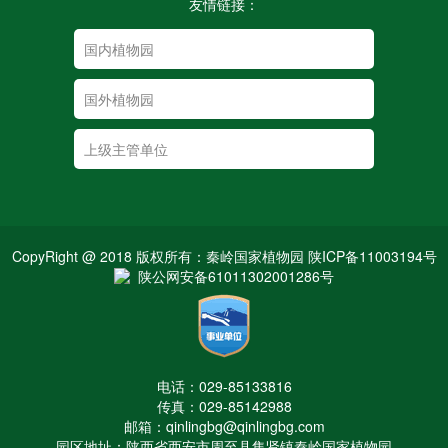
友情链接：
CopyRight @ 2018 版权所有：秦岭国家植物园 陕ICP备11003194号
陕公网安备61011302001286号
电话：029-85133816
传真：029-85142988
邮箱：qinlingbg@qinlingbg.com
园区地址：陕西省西安市周至县集贤镇秦岭国家植物园