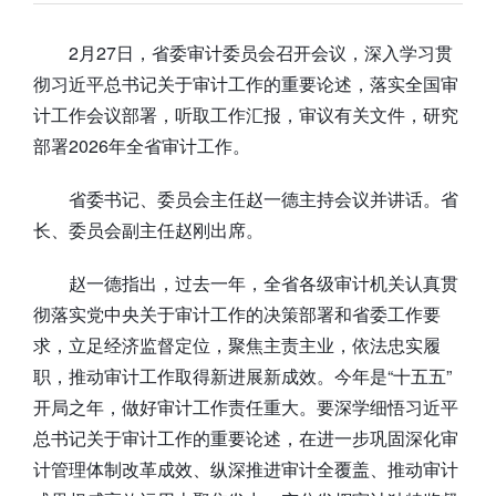
2月27日，省委审计委员会召开会议，深入学习贯
彻习近平总书记关于审计工作的重要论述，落实全国审
计工作会议部署，听取工作汇报，审议有关文件，研究
部署2026年全省审计工作。
省委书记、委员会主任赵一德主持会议并讲话。省
长、委员会副主任赵刚出席。
赵一德指出，过去一年，全省各级审计机关认真贯
彻落实党中央关于审计工作的决策部署和省委工作要
求，立足经济监督定位，聚焦主责主业，依法忠实履
职，推动审计工作取得新进展新成效。今年是“十五五”
开局之年，做好审计工作责任重大。要深学细悟习近平
总书记关于审计工作的重要论述，在进一步巩固深化审
计管理体制改革成效、纵深推进审计全覆盖、推动审计