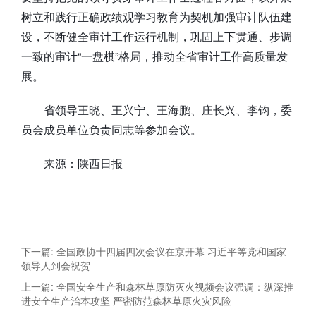
树立和践行正确政绩观学习教育为契机加强审计队伍建
设，不断健全审计工作运行机制，巩固上下贯通、步调
一致的审计“一盘棋”格局，推动全省审计工作高质量发
展。
省领导王晓、王兴宁、王海鹏、庄长兴、李钧，委
员会成员单位负责同志等参加会议。
来源：陕西日报
下一篇: 全国政协十四届四次会议在京开幕 习近平等党和国家
领导人到会祝贺
上一篇: 全国安全生产和森林草原防灭火视频会议强调：纵深推
进安全生产治本攻坚 严密防范森林草原火灾风险