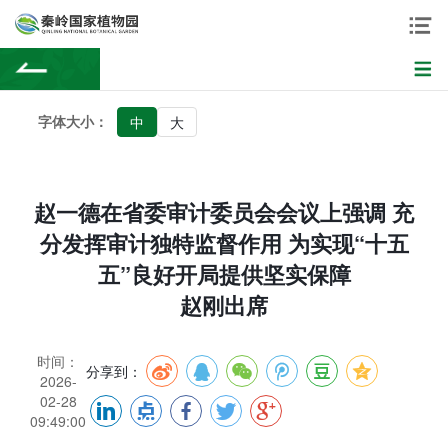
字体大小：
中
大
赵一德在省委审计委员会会议上强调 充
分发挥审计独特监督作用 为实现“十五
五”良好开局提供坚实保障
赵刚出席
时间：
分享到：
2026-
02-28
09:49:00