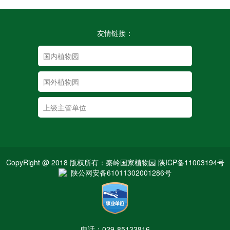
友情链接：
CopyRight @ 2018 版权所有：秦岭国家植物园 陕ICP备11003194号
陕公网安备61011302001286号
电话：029-85133816