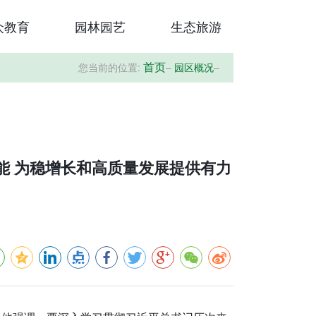
众教育
园林园艺
生态旅游
您当前的位置:
–
园区概况
–
首页
效能 为稳增长和高质量发展提供有力