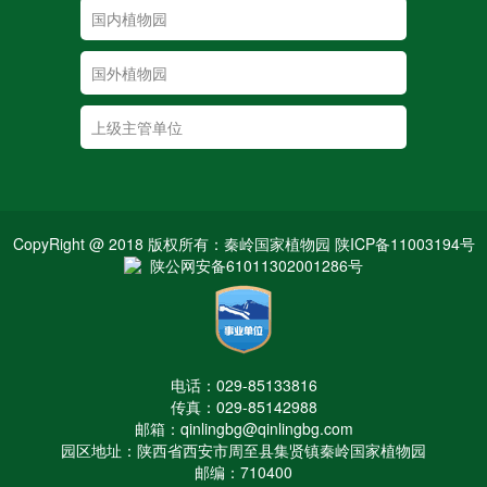
CopyRight @ 2018 版权所有：秦岭国家植物园 陕ICP备11003194号
陕公网安备61011302001286号
电话：029-85133816
传真：029-85142988
邮箱：qinlingbg@qinlingbg.com
园区地址：陕西省西安市周至县集贤镇秦岭国家植物园
邮编：710400