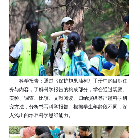
科学报告：通过《保护翅果油树》手册中的目标任
务与内容，了解科学报告的构成部分，学会通过观察、
实验、调查、比较、文献阅读、归纳演绎等严谨科学研
究方法，分析书写科学报告。根据学生年龄段不同，深
入浅出的培养科学思维能力。