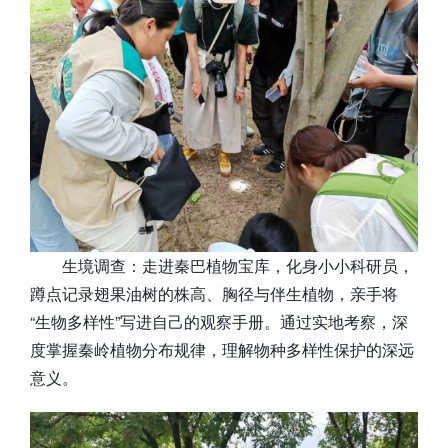
生境调查：走进秦巴植物宝库，化身小小科研员，
蹲点记录翅果油树的株高、胸径与伴生植物，亲手将
“生物多样性”写进自己的观察手册。通过实地考察，深
度掌握秦岭植物分布规律，理解物种多样性保护的深远
意义。