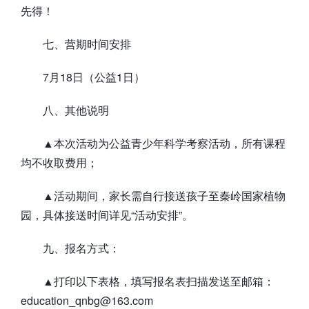
先得！
七、营期时间安排
7月18日（公益1日）
八、其他说明
▲本次活动为公益青少年科学考察活动，所有课程
均不收取费用；
▲活动期间，家长需自行接送孩子至秦岭国家植物
园，具体接送时间详见“活动安排”。
九、报名方式：
▲打印以下表格，填写报名表扫描发送至邮箱：
education_qnbg@163.com