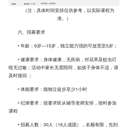
（注：具体时间安排仅供参考，以实际课程为
准。）
六、招募要求
• 年龄：6岁—15岁，独立能力强的可放宽至5岁；
• 健康要求：身体健康，无疾病，对花草及蚊虫叮
咬无过敏；活动中家长无需陪同，如孩子身体不适，请
及时接回 ；
• 体能要求：能独立徒步至少1小时
• 纪律要求：按要求听从辅导老师安排，按时参加
课程
• 招募人数：30人（16人成团），名额有限，先到