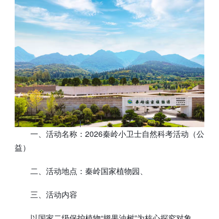
一、活动名称：2026秦岭小卫士自然科考活动（公
益）
二、活动地点：秦岭国家植物园、
三、活动内容
以国家二级保护植物“翅果油树”为核心探究对象，