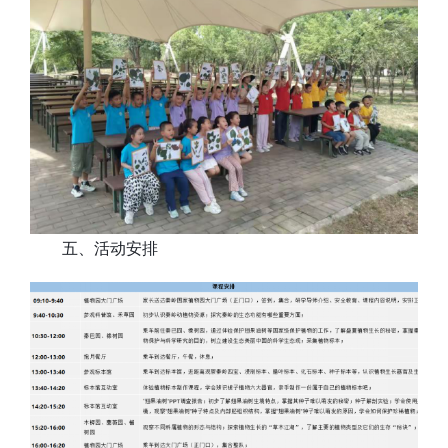
五、活动安排