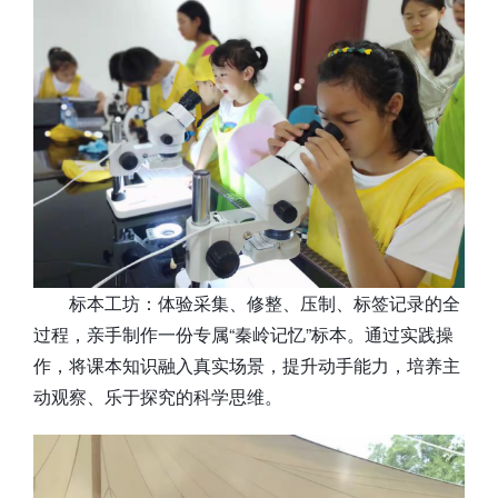
标本工坊：体验采集、修整、压制、标签记录的全
过程，亲手制作一份专属“秦岭记忆”标本。通过实践操
作，将课本知识融入真实场景，提升动手能力，培养主
动观察、乐于探究的科学思维。