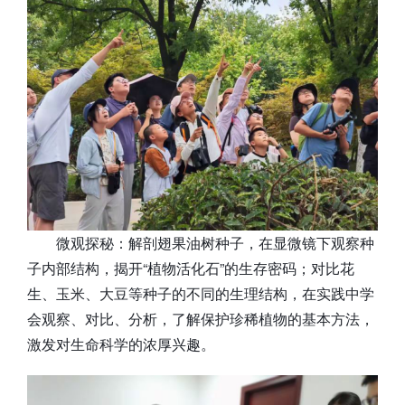
微观探秘：解剖翅果油树种子，在显微镜下观察种
子内部结构，揭开“植物活化石”的生存密码；对比花
生、玉米、大豆等种子的不同的生理结构，在实践中学
会观察、对比、分析，了解保护珍稀植物的基本方法，
激发对生命科学的浓厚兴趣。