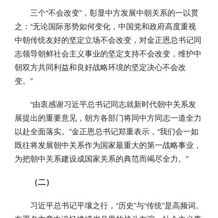
三个“不会改变”，彰显中方发展中朝关系的一以贯
之：“无论国际形势如何变化，中国党和政府高度重视
中朝传统友好的坚定立场不会改变，对金正恩总书记同
志领导朝鲜社会主义事业的坚定支持不会改变，维护中
朝双方共同利益和良好战略环境的坚定决心不会改
变。”
“由衷感谢习近平总书记同志就新时代朝中关系发
展提出的重要意见，朝方各部门将同中方同志一道全力
以赴全面落实。”金正恩总书记郑重表示，“我们会一如
既往将发展朝中关系作为国家最重大的第一战略事业，
为把朝中关系建设成国家关系的典范而竭尽全力。”
（二）
习近平总书记平壤之行，“历史”与“传统”是高频词。