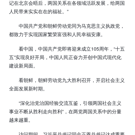
记在北京会晤后，两国关系在各领域活跃发展，给两国
人民带来实实在在的福祉。”
中国共产党和朝鲜劳动党同为马克思主义执政党，
都致力于实现国家繁荣富强和人民幸福安康。
看中国，中国共产党即将迎来成立105周年，“十五
五”实现良好开局，中国人民正奋力开创中国式现代化
建设新局面。
看朝鲜，朝鲜劳动党九大胜利召开，开启社会主义
全面发展新时期。
“深化治党治国经验交流互鉴，引领两国社会主义
事业不断从胜利走向胜利”，在两党两国关系中的分量
越来越重。
访问期间，习近平总书记同金正恩总书记达成重要