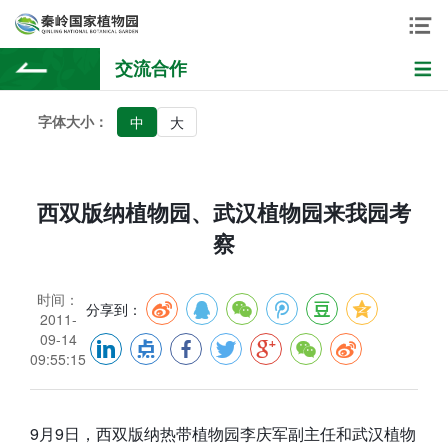
交流合作
字体大小：
中
大
西双版纳植物园、武汉植物园来我园考
察
时间：
分享到：
2011-
09-14
09:55:15
9月9日，西双版纳热带植物园李庆军副主任和武汉植物