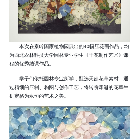
本次在秦岭国家植物园展出的40幅压花画作品，均
为西北农林科技大学园林专业学生《干花制作艺术》课
程的优秀结课作品。
学子们依托园林专业所学，甄选天然花草素材，通
过精细的压制、构图与创作工艺，将转瞬即逝的花草生
机定格为永恒的艺术之美。