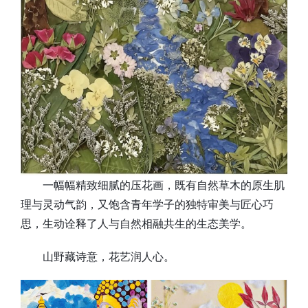
一幅幅精致细腻的压花画，既有自然草木的原生肌
理与灵动气韵，又饱含青年学子的独特审美与匠心巧
思，生动诠释了人与自然相融共生的生态美学。
山野藏诗意，花艺润人心。