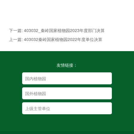
下一篇: 403032_秦岭国家植物园2023年度部门决算
上一篇: 403032秦岭国家植物园2022年度单位决算
友情链接：