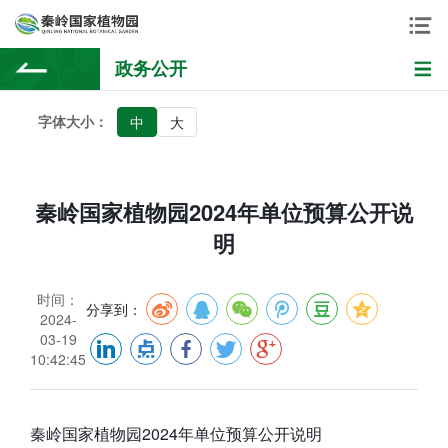
政务公开
字体大小：
中
大
秦岭国家植物园2024年单位预算公开说
明
时间：
分享到：
2024-
03-19
10:42:45
秦岭国家植物园2024年单位预算公开说明