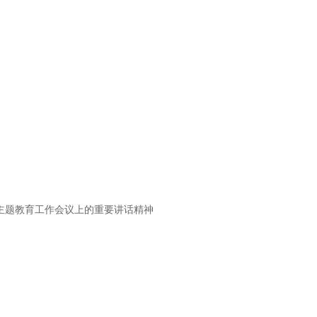
主题教育工作会议上的重要讲话精神