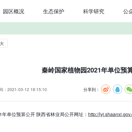
园区概况
生态保护
科学研究
公
大
秦岭国家植物园2021年单位预
：2021-03-12 18:15:10
分享到：
21年单位预算公开
陕西省林业局公开网址：
http://lyj.shaanxi.gov