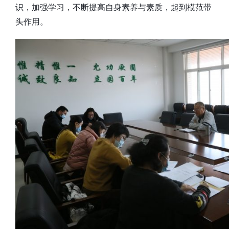
识，加强学习，不断提高自身素养与素质，起到模范带
头作用。