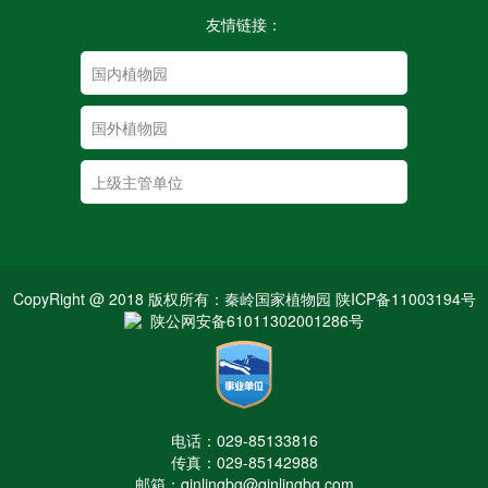
友情链接：
CopyRight @ 2018 版权所有：秦岭国家植物园 陕ICP备11003194号
陕公网安备61011302001286号
电话：029-85133816
传真：029-85142988
邮箱：qinlingbg@qinlingbg.com