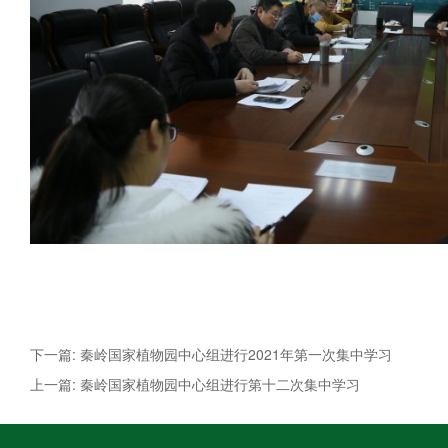
下一篇: 秦岭国家植物园中心组进行2021年第一次集中学习
上一篇: 秦岭国家植物园中心组进行第十二次集中学习