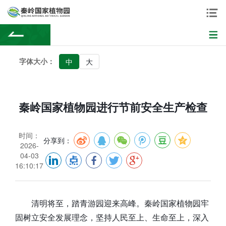
字体大小：
中
大
秦岭国家植物园进行节前安全生产检查
时间：
分享到：
2026-
04-03
16:10:17
清明将至，踏青游园迎来高峰。秦岭国家植物园牢
固树立安全发展理念，坚持人民至上、生命至上，深入