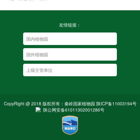
友情链接：
CopyRight @ 2018 版权所有：秦岭国家植物园 陕ICP备11003194号
陕公网安备61011302001286号