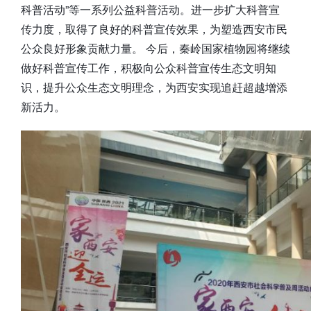
科普活动”等一系列公益科普活动。进一步扩大科普宣
传力度，取得了良好的科普宣传效果，为塑造西安市民
公众良好形象贡献力量。 今后，秦岭国家植物园将继续
做好科普宣传工作，积极向公众科普宣传生态文明知
识，提升公众生态文明理念，为西安实现追赶超越增添
新活力。