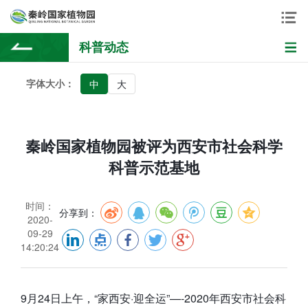
科普动态
字体大小：
中
大
秦岭国家植物园被评为西安市社会科学
科普示范基地
时间：
分享到：
2020-
09-29
14:20:24
9月24日上午，“家西安·迎全运”—-2020年西安市社会科