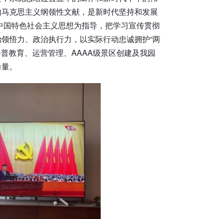
的马克思主义纲领性文献，是新时代坚持和发展
中国特色社会主义思想为指导，把学习宣传贯彻
领悟力、政治执行力，以实际行动忠诚拥护“两
科普教育、运营管理、AAAA级景区创建及我园
力量。