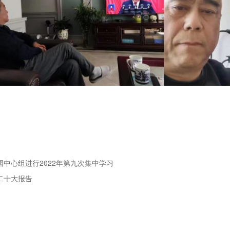
园中心组进行2022年第九次集中学习
二十大报告