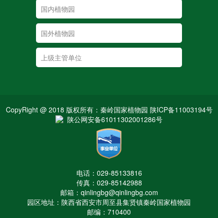
CopyRight @ 2018 版权所有：秦岭国家植物园 陕ICP备11003194号
陕公网安备61011302001286号
电话：029-85133816
传真：029-85142988
邮箱：qinlingbg@qinlingbg.com
园区地址：陕西省西安市周至县集贤镇秦岭国家植物园
邮编：710400