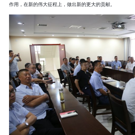
作用，在新的伟大征程上，做出新的更大的贡献。