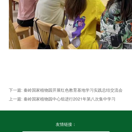
下一篇: 秦岭国家植物园开展红色教育基地学习实践总结交流会
上一篇: 秦岭国家植物园中心组进行2021年第八次集中学习
友情链接：