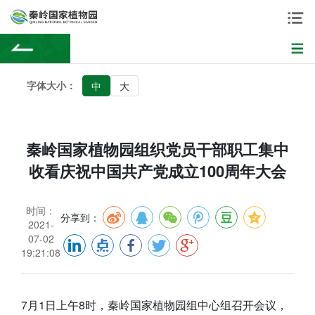
字体大小：
中
大
秦岭国家植物园组织党员干部职工集中
收看庆祝中国共产党成立100周年大会
时间：
分享到：
2021-
07-02
19:21:08
7月1日上午8时，秦岭国家植物园组中心组召开会议，