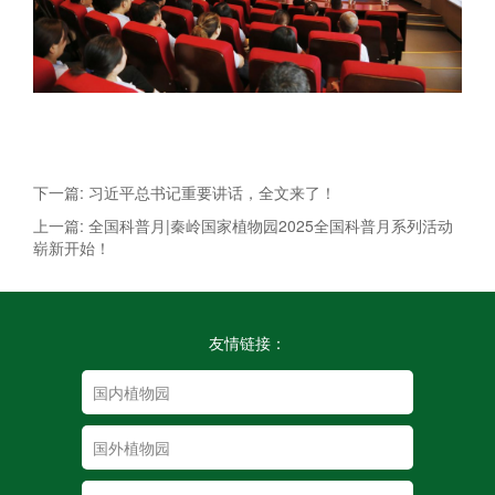
下一篇: 习近平总书记重要讲话，全文来了！
上一篇: 全国科普月|秦岭国家植物园2025全国科普月系列活动
崭新开始！
友情链接：