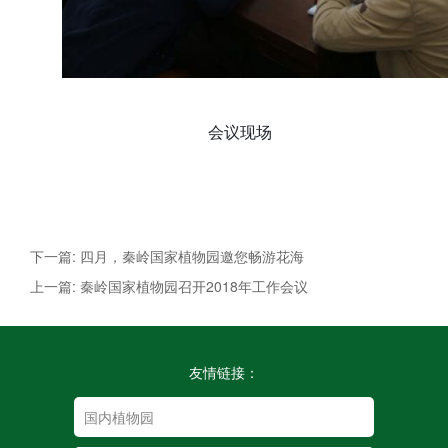
会议现场
下一篇: 四月，秦岭国家植物园邀您畅游花海
上一篇: 秦岭国家植物园召开2018年工作会议
友情链接：