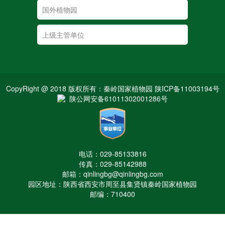
CopyRight @ 2018 版权所有：秦岭国家植物园 陕ICP备11003194号
陕公网安备61011302001286号
电话：029-85133816
传真：029-85142988
邮箱：qinlingbg@qinlingbg.com
园区地址：陕西省西安市周至县集贤镇秦岭国家植物园
邮编：710400