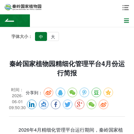
字体大小：
中
大
秦岭国家植物园精细化管理平台4月份运
行简报
时间：
分享到：
2026-
06-01
09:50:30
2026年4月精细化管理平台运行期间，秦岭国家植