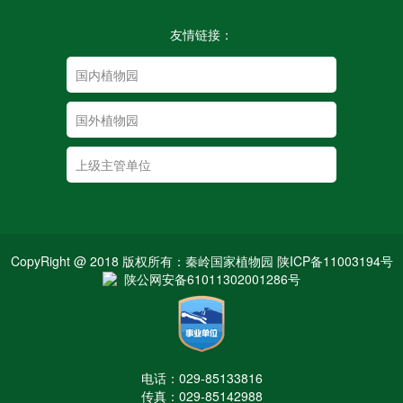
友情链接：
CopyRight @ 2018 版权所有：秦岭国家植物园 陕ICP备11003194号
陕公网安备61011302001286号
电话：029-85133816
传真：029-85142988