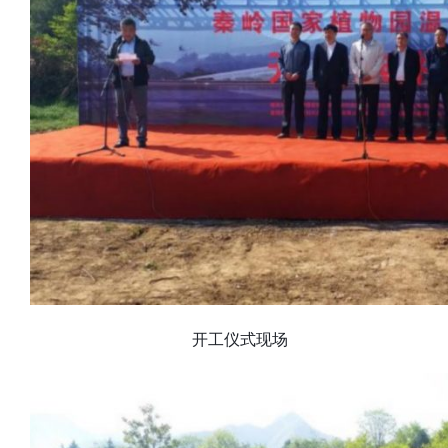
开工仪式现场