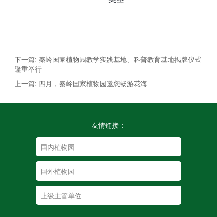
下一篇: 秦岭国家植物园教学实践基地、科普教育基地揭牌仪式
隆重举行
上一篇: 四月，秦岭国家植物园邀您畅游花海
友情链接：