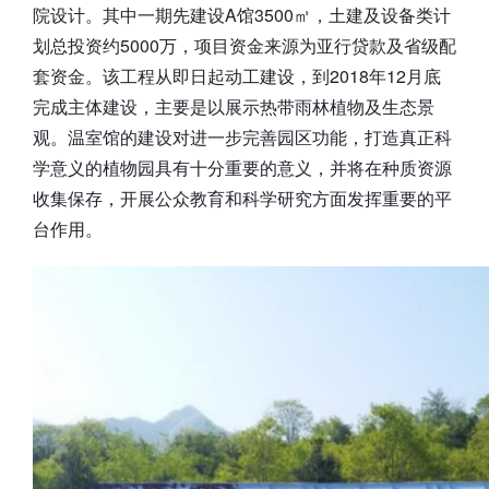
院设计。其中一期先建设A馆3500㎡，土建及设备类计
划总投资约5000万，项目资金来源为亚行贷款及省级配
套资金。该工程从即日起动工建设，到2018年12月底
完成主体建设，主要是以展示热带雨林植物及生态景
观。温室馆的建设对进一步完善园区功能，打造真正科
学意义的植物园具有十分重要的意义，并将在种质资源
收集保存，开展公众教育和科学研究方面发挥重要的平
台作用。