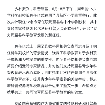
乡村振兴，科普筑基。6月18日下午，周至县中小
学科学副校长聘任仪式在周至县新区小学隆重举行。此
次共计聘任12名专家任职周至县各中小学副校长，其中
秦岭国家植物园10名科研科普人员正式受聘，开启了助
力周至县科学教育发展的新征程。
聘任仪式上，周至县教科局相关负责同志介绍了聘
任科学副校长的背景情况，强调了科学教育对于乡村孩
子成长和乡村发展的重要性。周至县科协相关负责同志
简要介绍受聘专家情况，并对他们支持周至县青少年科
普教育表示衷心感谢，同时指出此次聘任是周至县深化
科学教育改革、提升青少年科学素养的关键举措，标志
着科普资源与学校教育融合迈出了坚实一步，希望双方
携手共进，共同谱写周至县科学教育的新篇章。
秦岭国家植物园作为我省重要的植物科研和科普基