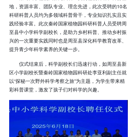
地，资源丰富、团队专业、理念先进，此次受聘的10名
科研科普人员均为多领域科普骨干，专业知识扎实且实
践经验丰富。此次秦岭国家植物园科研科普人员受聘周
至县中小学科学副校长，是助力乡村科普、推动乡村振
兴的一次重要实践同时也是周至县深化科学教育改革、
提升青少年科学素养的关键一步。
仪式结束后，科学副校长们迅速行动，如周至县新
区小学副校长暨秦岭国家植物园科研处李亚利副主任就
以“探秘一次野外科学考察之旅”为主题，为学生带来精
彩科普课堂，激发了孩子们对科学的兴趣。