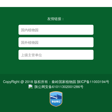
友情链接：
CopyRight @ 2018 版权所有：秦岭国家植物园 陕ICP备11003194号
陕公网安备61011302001286号