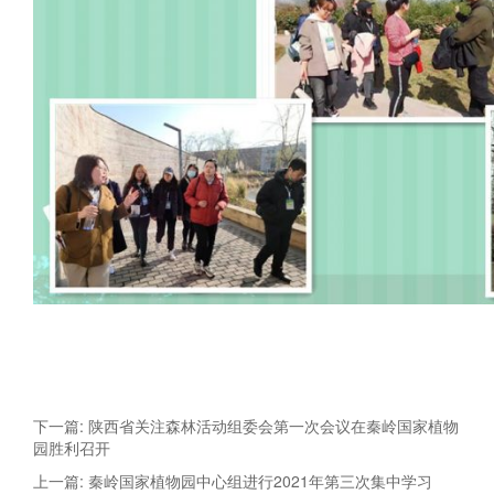
下一篇: 陕西省关注森林活动组委会第一次会议在秦岭国家植物
园胜利召开
上一篇: 秦岭国家植物园中心组进行2021年第三次集中学习