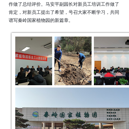
作做了总结评价。马安平副园长对新员工培训工作做了
肯定，对新员工提出了希望，号召大家不断学习，共同
谱写秦岭国家植物园的新篇章。