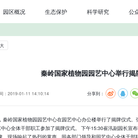
园区概况
生态保护
科学研究
公
大
秦岭国家植物园园艺中心举行揭
：2019-01-11 14:10:14
分享到：
下午，秦岭国家植物园园艺中心在园艺中心办公楼举行了揭牌仪式
中心全体干部职工参加了揭牌仪式。 下午15:30崔汛副园长宣
牌，现场响起了热烈的掌声，园各部门领导和园艺中心全体干部