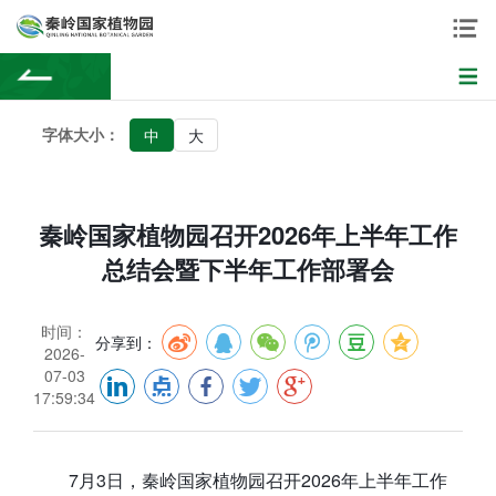
字体大小：
中
大
秦岭国家植物园召开2026年上半年工作
总结会暨下半年工作部署会
时间：
分享到：
2026-
07-03
17:59:34
7月3日，秦岭国家植物园召开2026年上半年工作