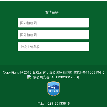
友情链接：
CopyRight @ 2018 版权所有：秦岭国家植物园 陕ICP备11003194号
陕公网安备61011302001286号
电话：029-85133816