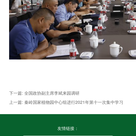
下一篇: 全国政协副主席李斌来园调研
上一篇: 秦岭国家植物园中心组进行2021年第十一次集中学习
友情链接：