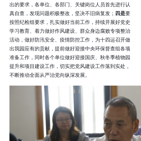
出的要求，各单位、各部门、关键岗位人员首先进行认
真自查，发现问题积极整改，坚决不旧病复发；
四是
要
按照纪检组要求，扎实做好当前工作，持续开展好党史
学习教育、着力做好作风建设、群众身边腐败专项整治
活动，做好防汛安全、疫情防控工作，为十四运召开做
出我园应有的贡献，提前做好迎接中央环保督查组各项
准备工作，同时各个单位做好迎接国庆、秋冬季植物园
提升和项目建设工作，切实把党风建设工作落到实处，
不断推动全面从严治党向纵深发展。