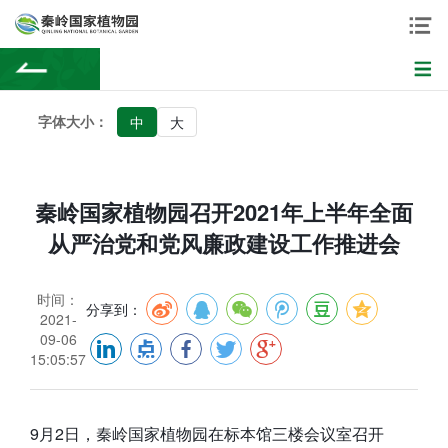
字体大小：
中
大
秦岭国家植物园召开2021年上半年全面
从严治党和党风廉政建设工作推进会
时间：
分享到：
2021-
09-06
15:05:57
9月2日，秦岭国家植物园在标本馆三楼会议室召开