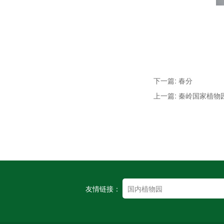
下一篇: 春分
上一篇: 秦岭国家植物
友情链接：