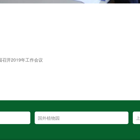
园召开2019年工作会议