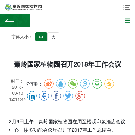
字体大小：
中
大
秦岭国家植物园召开2018年工作会议
时间：
分享到：
2018-
03-13
12:11:44
3月9日上午，秦岭国家植物园在周至楼观印象酒店会议
中心一楼多功能会议厅召开了2017年工作总结会、