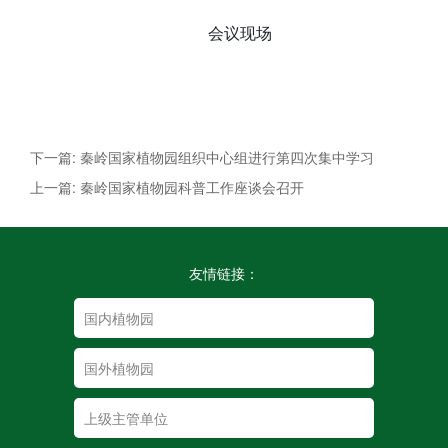
会议现场
下一篇: 秦岭国家植物园组织中心组进行第四次集中学习
上一篇: 秦岭国家植物园科普工作座谈会召开
友情链接：