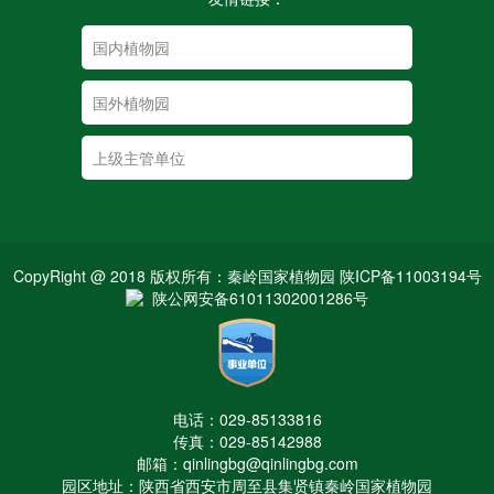
CopyRight @ 2018 版权所有：秦岭国家植物园 陕ICP备11003194号
陕公网安备61011302001286号
电话：029-85133816
传真：029-85142988
邮箱：qinlingbg@qinlingbg.com
园区地址：陕西省西安市周至县集贤镇秦岭国家植物园