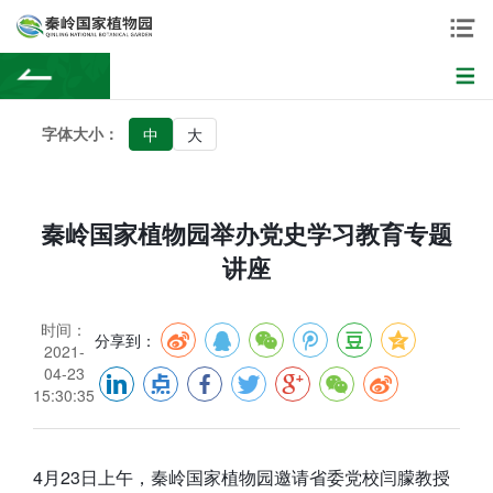
字体大小：
中
大
秦岭国家植物园举办党史学习教育专题
讲座
时间：
分享到：
2021-
04-23
15:30:35
4月23日上午，秦岭国家植物园邀请省委党校闫朦教授