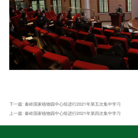
下一篇: 秦岭国家植物园中心组进行2021年第五次集中学习
上一篇: 秦岭国家植物园中心组进行2021年第四次集中学习