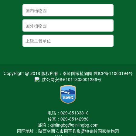
CopyRight @ 2018 版权所有：秦岭国家植物园 陕ICP备11003194号
陕公网安备61011302001286号
电话：029-85133816
传真：029-85142988
邮箱：qinlingbg@qinlingbg.com
园区地址：陕西省西安市周至县集贤镇秦岭国家植物园