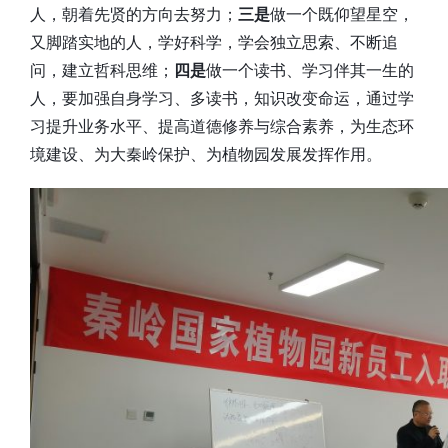
人，朝着先贤的方向去努力；
三是
做一个既仰望星空，
又脚踏实地的人，学好科学，学会独立思索、不断追
问，建立哲科思维；
四是
做一个读书、学习伴其一生的
人，要加强自身学习、多读书，知识改变命运，通过学
习提升业务水平、提高道德修养与综合素养，为生态环
境建设、为大秦岭保护、为植物园发展发挥作用。