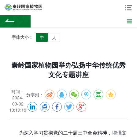
字体大小：
中
大
秦岭国家植物园举办弘扬中华传统优秀
文化专题讲座
时间：
分享到：
2024-
09-02
10:19:19
为深入学习贯彻党的二十届三中全会精神，增强文