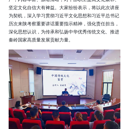
坚定文化自信大有裨益。大家纷纷表示，将以此次讲座
为契机，深入学习贯彻习近平文化思想和习近平总书记
历次来陕考察重要讲话重要指示精神，强化责任担当，
深化思想认识，为传承和弘扬中华优秀传统文化、推进
秦岭国家高质量发展贡献力量。